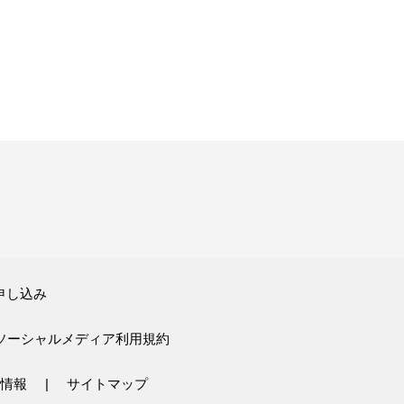
申し込み
ソーシャルメディア利用規約
情報
サイトマップ