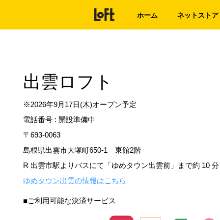
ホーム
ネットストア
出雲ロフト
※2026年9月17日(木)オープン予定
電話番号 :
開設準備中
〒693-0063
島根県出雲市大塚町650-1 東館2階
R 出雲市駅よりバスにて「ゆめタウン出雲前」まで約 10 分
ゆめタウン出雲の情報はこちら
■ご利用可能な決済サービス