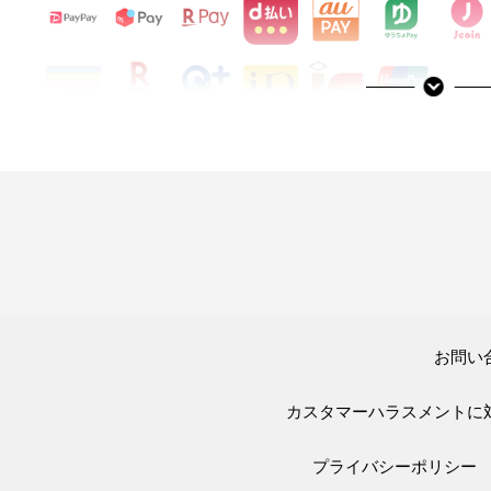
決済サービスアイコンについて
お問い
カスタマーハラスメントに
プライバシーポリシー