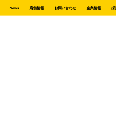
News
店舗情報
お問い合わせ
企業情報
採