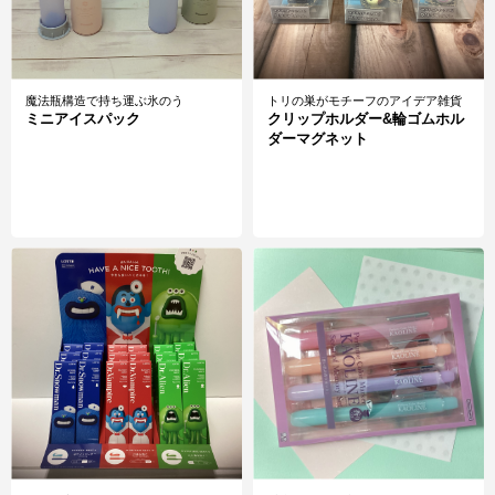
魔法瓶構造で持ち運ぶ氷のう
トリの巣がモチーフのアイデア雑貨
ミニアイスパック
クリップホルダー&輪ゴムホル
ダーマグネット