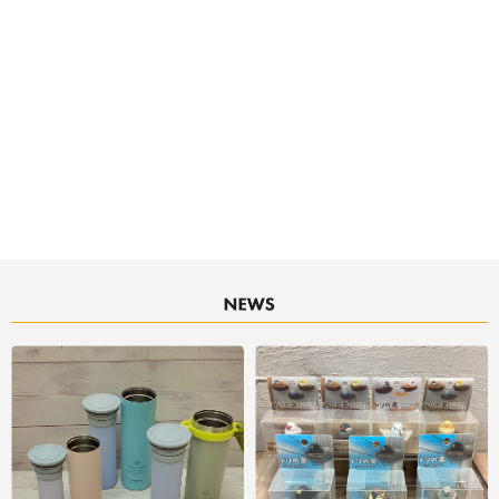
決済サービスアイコンについて