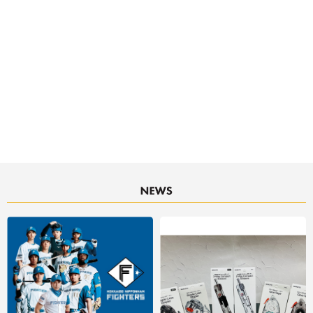
決済サービスアイコンについて