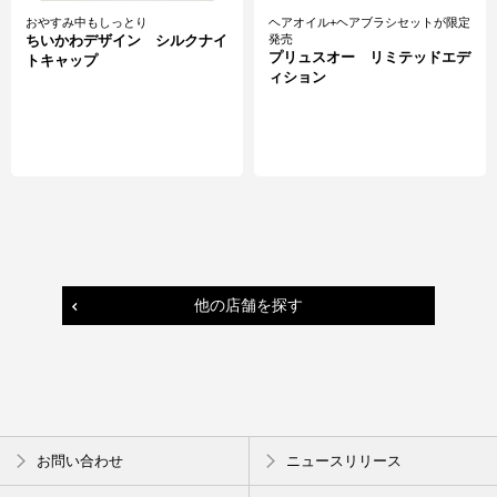
おやすみ中もしっとり
ヘアオイル+ヘアブラシセットが限定
ちいかわデザイン シルクナイ
発売
プリュスオー リミテッドエデ
トキャップ
ィション
他の店舗を探す
お問い合わせ
ニュースリリース