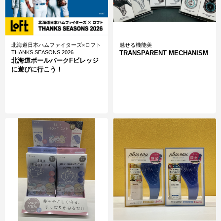
北海道日本ハムファイターズ×ロフト
魅せる機能美
THANKS SEASONS 2026
TRANSPARENT MECHANISM
北海道ボールパークFビレッジ
に遊びに行こう！