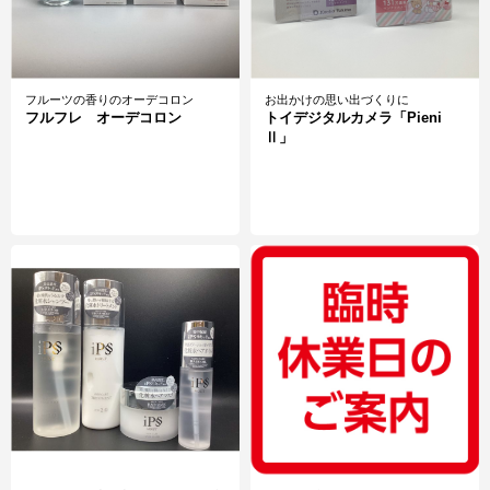
フルーツの香りのオーデコロン
お出かけの思い出づくりに
フルフレ オーデコロン
トイデジタルカメラ「Pieni
Ⅱ」