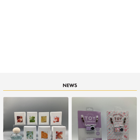
決済サービスアイコンについて