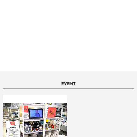
決済サービスアイコンについて