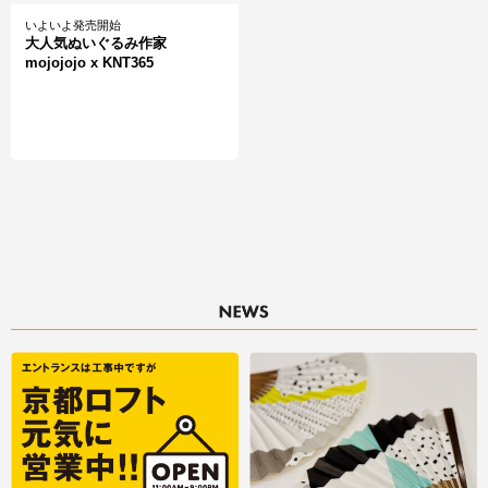
いよいよ発売開始
大人気ぬいぐるみ作家
mojojojo x KNT365