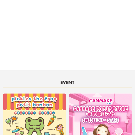
決済サービスアイコンについて