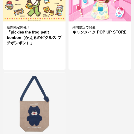
期間限定開催！
期間限定で開催！
「pickles the frog petit
キャンメイク POP UP STORE
bonbon（かえるのピクルス プ
チボンボン）」