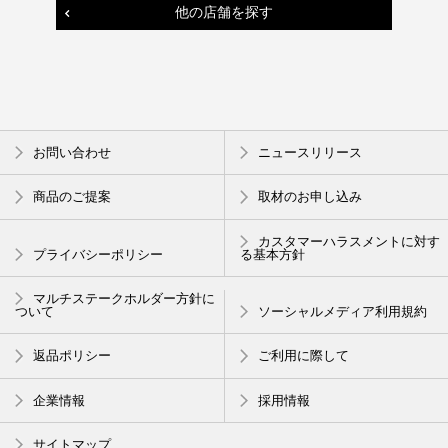
他の店舗を探す
お問い合わせ
ニュースリリース
商品のご提案
取材のお申し込み
カスタマーハラスメントに対す
プライバシーポリシー
る基本方針
マルチステークホルダー方針に
ついて
ソーシャルメディア利用規約
返品ポリシー
ご利用に際して
企業情報
採用情報
サイトマップ