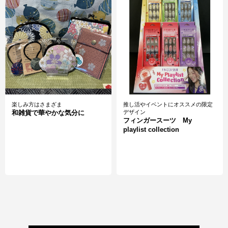
楽しみ方はさまざま
推し活やイベントにオススメの限定
和雑貨で華やかな気分に
デザイン
フィンガースーツ My
playlist collection