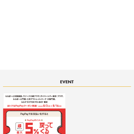
決済サービスアイコンについて