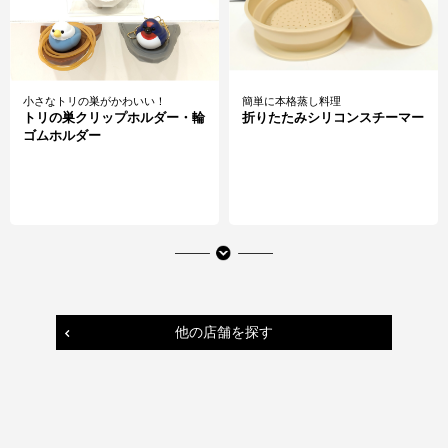
小さなトリの巣がかわいい！
簡単に本格蒸し料理
トリの巣クリップホルダー・輪
折りたたみシリコンスチーマー
ゴムホルダー
他の店舗を探す