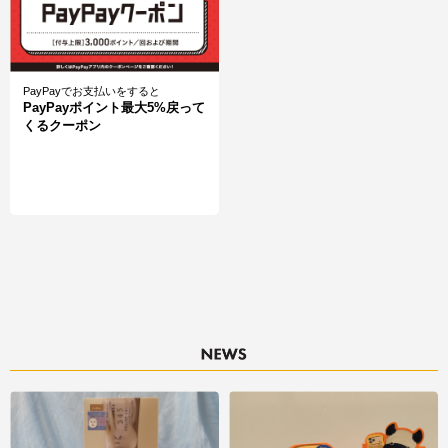
PayPayでお支払いをすると
PayPayポイント最大5%戻って
くるクーポン