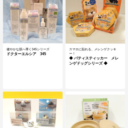
健やかな肌へ導く345シリーズ
スマホに貼れる、メレンゲクッキ
ドクターエルシア 345
ー！
◆ パティスティッカー メレ
ンゲドッグシリーズ ◆