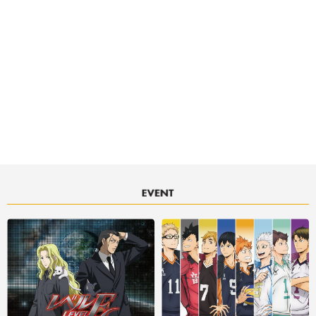
決済サービスアイコンについて