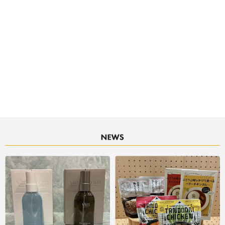
決済サービスアイコンについて