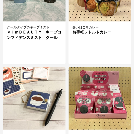
クールタイプのキープミスト
暑い日こそカレー
ｖｉｍＢＥＡＵＴＹ キープコ
お手軽レトルトカレー
ンフィデンスミスト クール