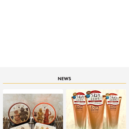
決済サービスアイコンについて