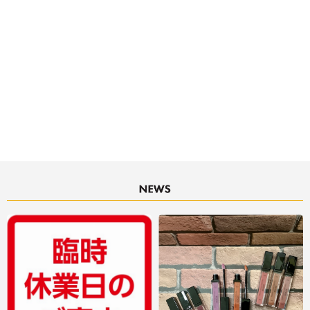
決済サービスアイコンについて