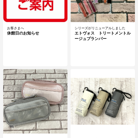
お客さまへ
シリーズがリニューアルしました
休館日のお知らせ
エトヴォス トリートメントル
ージュプランパー