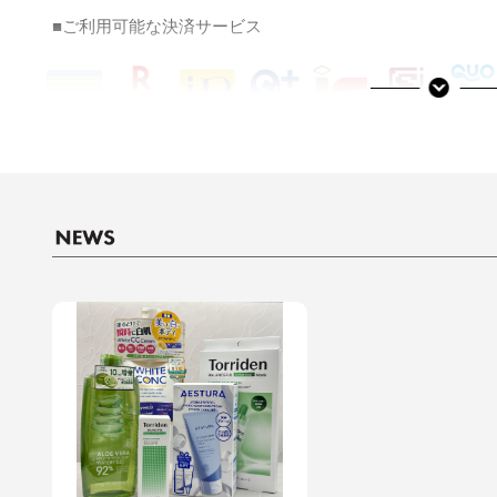
■ご利用可能な決済サービス
決済サービスアイコンについて