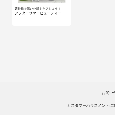
紫外線を浴びた肌をケアしよう！
アフターサマービューティー
お問い
カスタマーハラスメントに