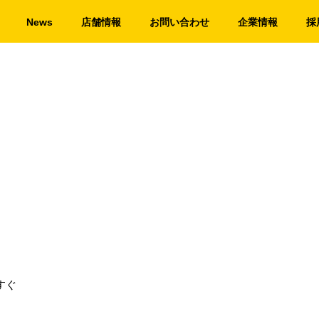
News
店舗情報
お問い合わせ
企業情報
採
すぐ