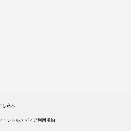
申し込み
ソーシャルメディア利用規約