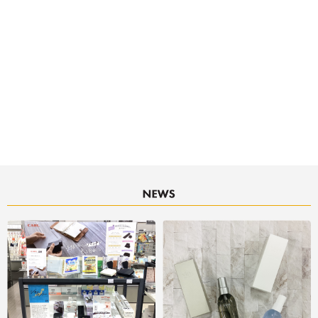
■ご利用可能な決済サービス
決済サービスアイコンについて