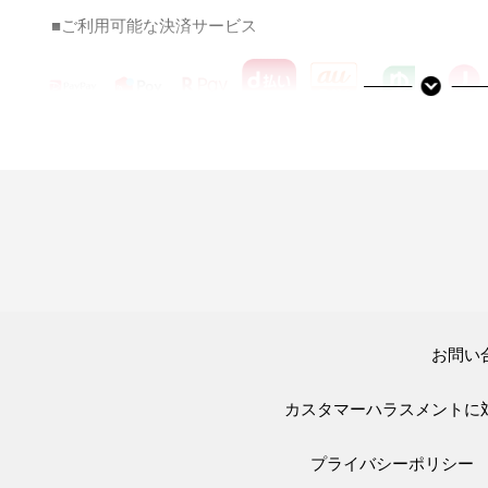
■ご利用可能な決済サービス
決済サービスアイコンについて
お問い
カスタマーハラスメントに
プライバシーポリシー