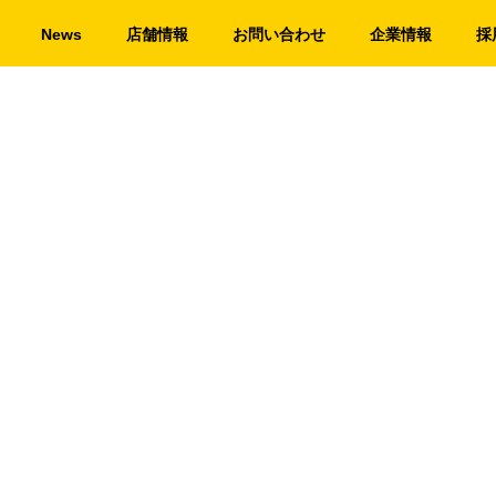
News
店舗情報
お問い合わせ
企業情報
採