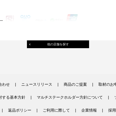
他の店舗を探す
合わせ
ニュースリリース
商品のご提案
取材のお
対する基本方針
マルチステークホルダー方針について
返品ポリシー
ご利用に際して
企業情報
採用