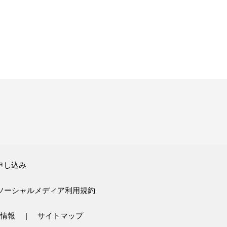
申し込み
ソーシャルメディア利用規約
情報
サイトマップ