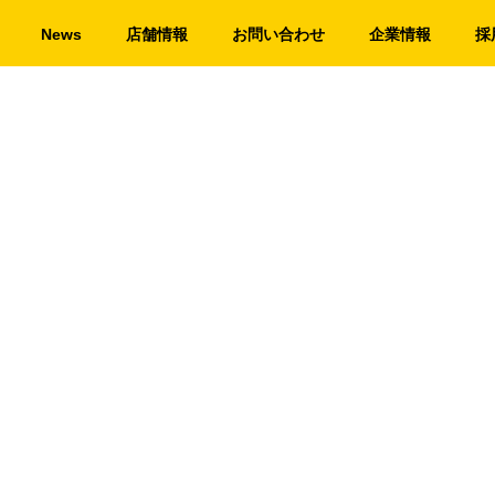
News
店舗情報
お問い合わせ
企業情報
採