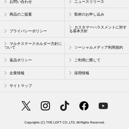
お問い合わせ
ニュースリリース
商品のご提案
取材のお申し込み
カスタマーハラスメントに対す
プライバシーポリシー
る基本方針
マルチステークホルダー方針に
ついて
ソーシャルメディア利用規約
返品ポリシー
ご利用に際して
企業情報
採用情報
サイトマップ
Copyrights (C) THE LOFT CO.,LTD. All Rights Reserved.