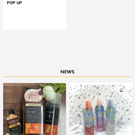
POP UP