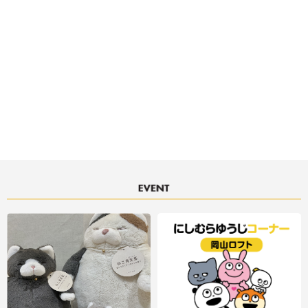
決済サービスアイコンについて