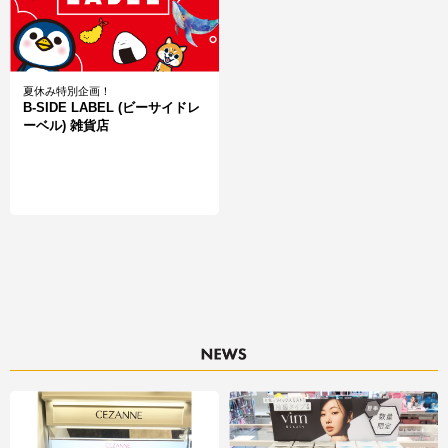
夏休み特別企画！
B-SIDE LABEL (ビーサイドレ
ーベル) 雑貨店