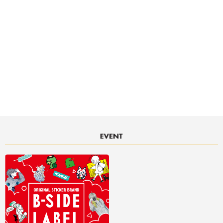
決済サービスアイコンについて