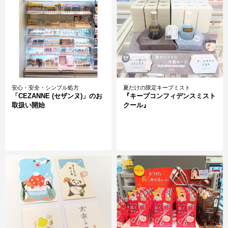
安心・安全・シンプル処方
夏だけの限定キープミスト
「CEZANNE (セザンヌ)」のお
『キープコンフィデンスミスト
取扱い開始
クール』