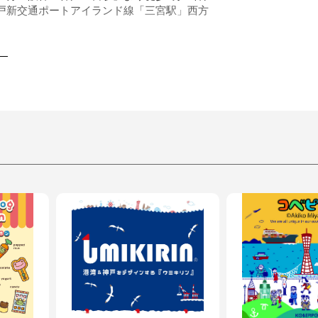
神戸新交通ポートアイランド線「三宮駅」西方