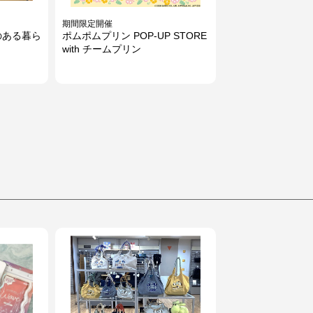
期間限定開催
のある暮ら
ポムポムプリン POP-UP STORE
with チームプリン