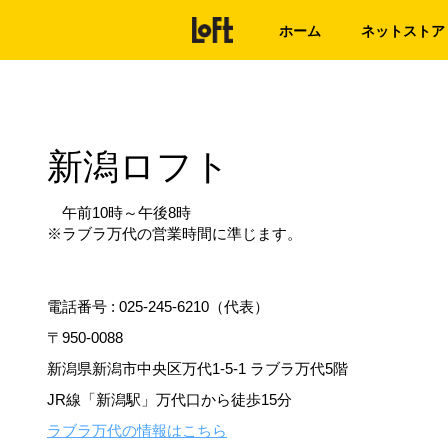
ホーム
ネットストア
新潟ロフト
午前10時～午後8時
※ラブラ万代の営業時間に準じます。
電話番号 :
025-245-6210（代表）
〒950-0088
新潟県新潟市中央区万代1-5-1 ラブラ万代5階
JR線「新潟駅」万代口から徒歩15分
ラブラ万代の情報はこちら