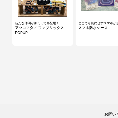
新たな仲間が加わって再登場！
どこでも気にせずスマホが
アツコマタノ ファブリックス
スマホ防水ケース
POPUP
お問い