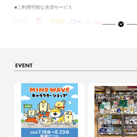
■ご利用可能な決済サービス
決済サービスアイコンについて