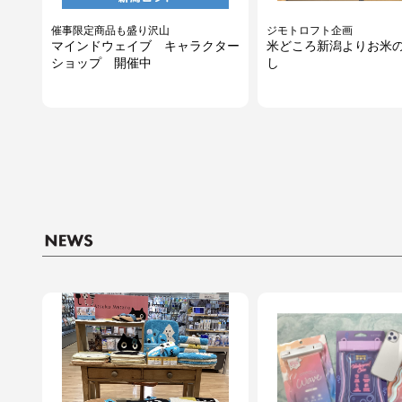
催事限定商品も盛り沢山
ジモトロフト企画
マインドウェイブ キャラクター
米どころ新潟よりお米
ショップ 開催中
し