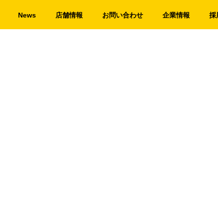
News
店舗情報
お問い合わせ
企業情報
採