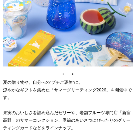
夏の贈り物や、自分への“プチご褒美”に。
涼やかなギフトを集めた「サマーグリーティング2026」を開催中で
す。
果実のおいしさを詰め込んだゼリーや、老舗フルーツ専門店「新宿
高野」のサマーコレクション、季節のあいさつにぴったりのグリー
ティングカードなどをラインナップ。