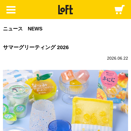
ニュース NEWS
サマーグリーティング 2026
2026.06.22