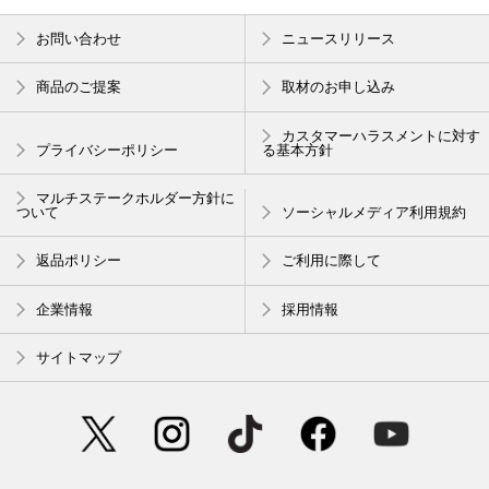
お問い合わせ
ニュースリリース
商品のご提案
取材のお申し込み
カスタマーハラスメントに対す
プライバシーポリシー
る基本方針
マルチステークホルダー方針に
ついて
ソーシャルメディア利用規約
返品ポリシー
ご利用に際して
企業情報
採用情報
サイトマップ