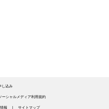
申し込み
ソーシャルメディア利用規約
情報
サイトマップ