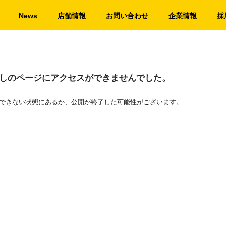
News
店舗情報
お問い合わせ
企業情報
採
しのページにアクセスができませんでした。
できない状態にあるか、公開が終了した可能性がございます。