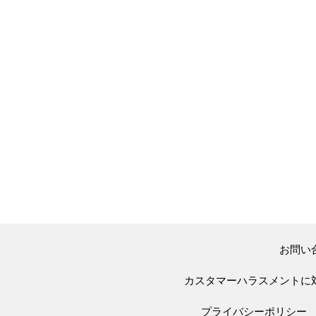
お問い
カスタマーハラスメントに
プライバシーポリシー