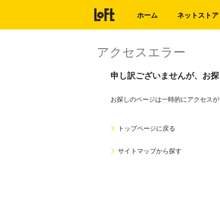
ホーム
ネットストア
アクセスエラー
申し訳ございませんが、お探
お探しのページは一時的にアクセスが
トップページに戻る
サイトマップから探す