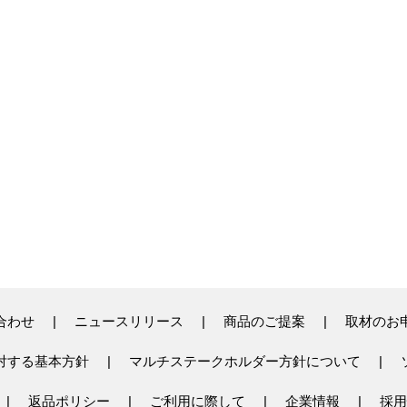
合わせ
ニュースリリース
商品のご提案
取材のお
対する基本方針
マルチステークホルダー方針について
返品ポリシー
ご利用に際して
企業情報
採用