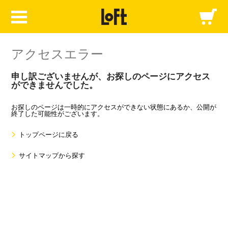
アクセスエラー
申し訳ございませんが、お探しのページにアクセス
ができませんでした。
お探しのページは一時的にアクセスができない状態にあるか、公開が
終了した可能性がございます。
トップページに戻る
サイトマップから探す