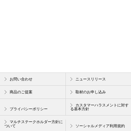
お問い合わせ
ニュースリリース
商品のご提案
取材のお申し込み
カスタマーハラスメントに対す
プライバシーポリシー
る基本方針
マルチステークホルダー方針に
ついて
ソーシャルメディア利用規約