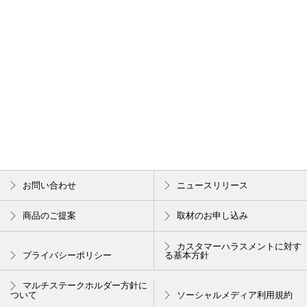
お問い合わせ
ニュースリリース
商品のご提案
取材のお申し込み
カスタマーハラスメントに対す
プライバシーポリシー
る基本方針
マルチステークホルダー方針に
ついて
ソーシャルメディア利用規約