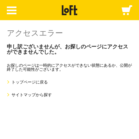
アクセスエラー
申し訳ございませんが、お探しのページにアクセス
ができませんでした。
お探しのページは一時的にアクセスができない状態にあるか、公開が
終了した可能性がございます。
トップページに戻る
サイトマップから探す