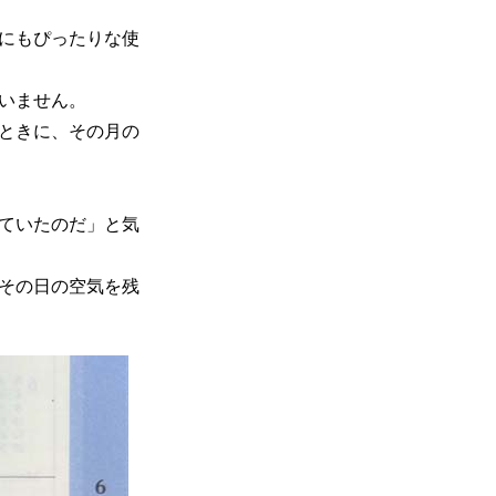
にもぴったりな使
いません。
ときに、その月の
ていたのだ」と気
その日の空気を残