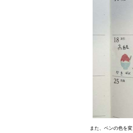
また、ペンの色を変