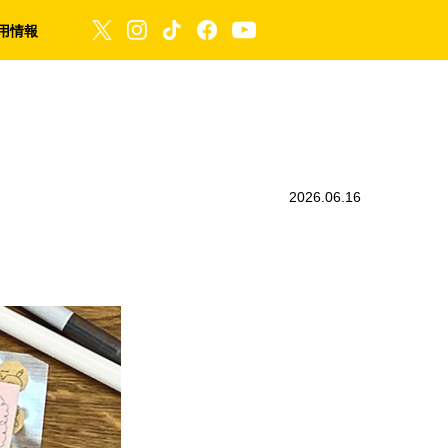
用情報
2026.06.16