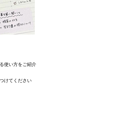
る使い方をご紹介
つけてください