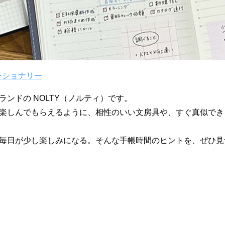
ーショナリー
ランドの NOLTY（ノルティ）です。
楽しんでもらえるように、相性のいい文房具や、すぐ真似でき
毎日が少し楽しみになる。そんな手帳時間のヒントを、ぜひ見
？