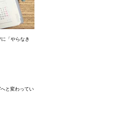
びに「やらなき
”へと変わってい