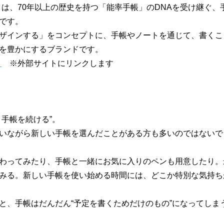
ィ）は、70年以上の歴史を持つ「能率手帳」のDNAを受け継ぐ
です。
ザインする」をコンセプトに、手帳やノートを通じて、書くこ
を豊かにするブランドです。
ト
※外部サイトにリンクします
と手帳を続ける”。
いながら新しい手帳を選んだことがある方も多いのではないで
わってみたり、手帳と一緒にお気に入りのペンも用意したり。
みる。新しい手帳を使い始める時間には、どこか特別な気持ち
と、手帳はだんだん“予定を書くためだけのもの”になってしま