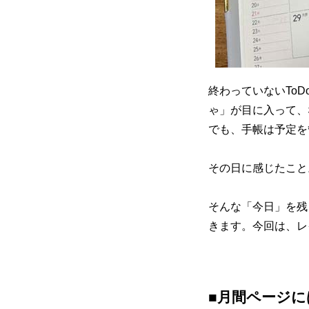
終わっていないTo
ゃ」が目に入って、
でも、手帳は予定を
その日に感じたこと
そんな「今日」を残
きます。今回は、レ
■月間ページに