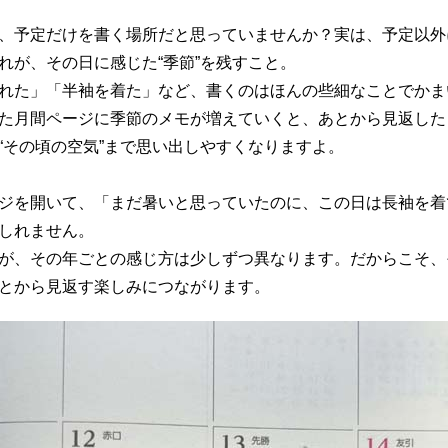
、予定だけを書く場所だと思っていませんか？実は、予定以外
れが、その日に感じた“季節”を残すこと。
れた」「半袖を着た」など、書くのはほんの些細なことでかま
た月間ページに季節のメモが増えていくと、あとから見返した
“その頃の空気”まで思い出しやすくなりますよ。
ジを開いて、「まだ暑いと思っていたのに、この日は長袖を着
しれません。
が、その年ごとの感じ方は少しずつ異なります。だからこそ、
とから見返す楽しみにつながります。