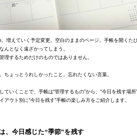
Do。増えていく予定変更。空白のままのページ。手帳を開くた
なんとなく遠ざかってしまう。
管理するためだけのものではありません。
。ちょっとうれしかったこと。忘れたくない言葉。
していくことで、手帳は“管理するもの”から、“今日を残す場所
イアウト別に“今日を残す”手帳の楽しみ方をご紹介します。
は、今日感じた“季節”を残す