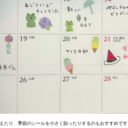
えたり、季節のシールを小さく貼ったりするのもおすすめです