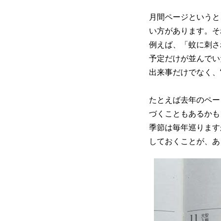
月間ページというと
い方があります。そ
例えば、「蚊に刺さ
予定だけが並んでい
出来事だけでなく、
たとえば去年のペー
づくこともあるかも
季節は毎年巡ります
しておくことが、あ