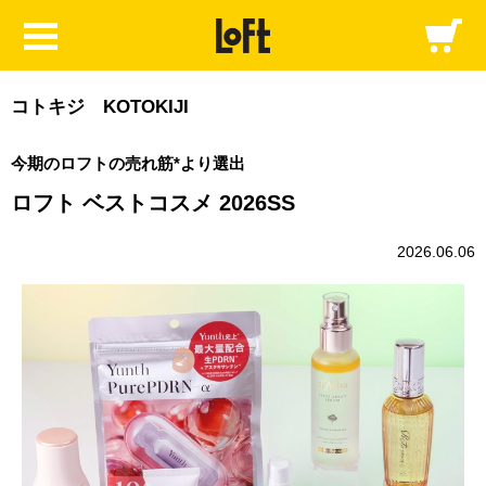
コトキジ KOTOKIJI
今期のロフトの売れ筋*より選出
ロフト ベストコスメ 2026SS
2026.06.06