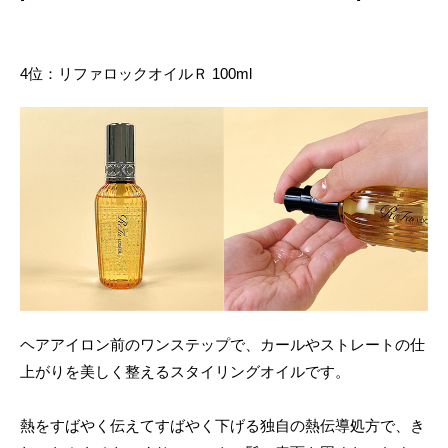
4位：リファロックオイルＲ 100ml
ヘアアイロン前のワンステップで、カールやストレートの仕
上がりを美しく整えるスタイリングオイルです。
熱をすばやく伝えてすばやく下げる独自の熱伝導処方で、き