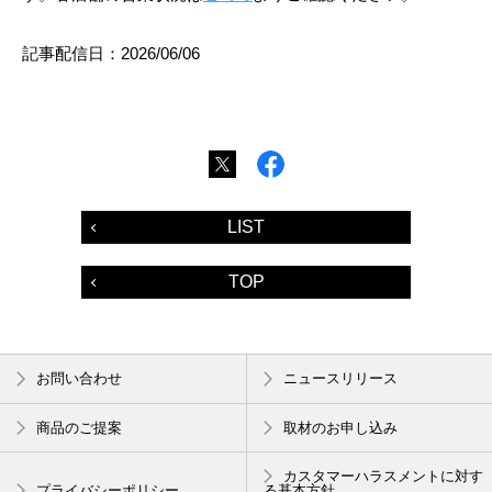
記事配信日：2026/06/06
LIST
TOP
お問い合わせ
ニュースリリース
商品のご提案
取材のお申し込み
カスタマーハラスメントに対す
プライバシーポリシー
る基本方針