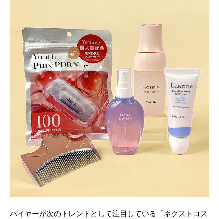
バイヤーが次のトレンドとして注目している「ネクストコス