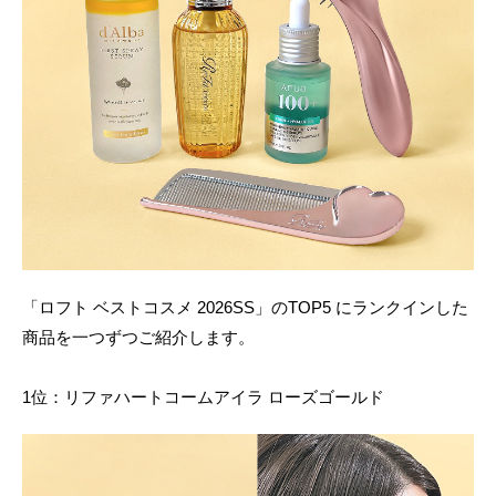
「ロフト ベストコスメ 2026SS」のTOP5 にランクインした
商品を一つずつご紹介します。
1位：リファハートコームアイラ ローズゴールド