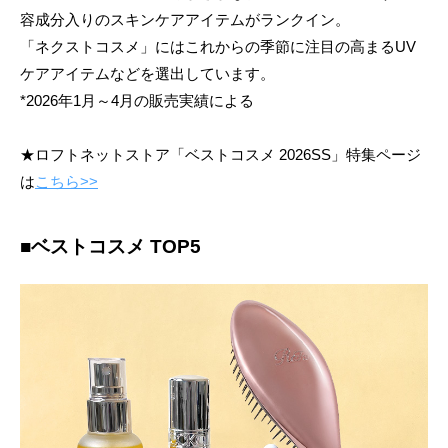
容成分入りのスキンケアアイテムがランクイン。
「ネクストコスメ」にはこれからの季節に注目の高まるUV
ケアアイテムなどを選出しています。
*2026年1月～4月の販売実績による
★ロフトネットストア「ベストコスメ 2026SS」特集ページ
は
こちら>>
■ベストコスメ TOP5