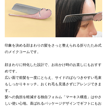
印象を決める顔まわりの髪をさっと整えられる折りたたみ式
のメイクコームです。
顔まわりに特化した設計で、お出かけ時のお直しにもおすす
めです。
広い面で前髪を一度にとらえ、サイドのばらつきやすい毛束
もしっかりキャッチ。おくれ毛も見逃さずにアレンジできま
す。
髪への負担を軽減する独自フォルム「マーキス構造」はやさ
しい使い心地。喜ばれるパッケージデザインでギフトにもお