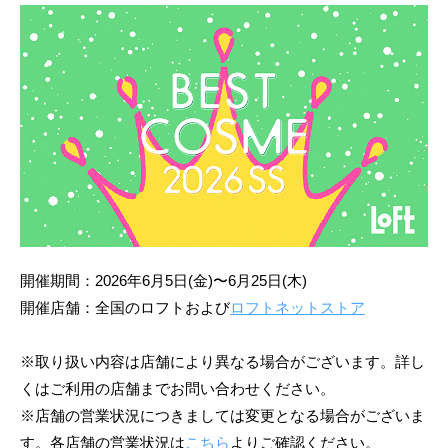
開催期間：2026年6⽉5日(金)〜6月25日(木)
開催店舗：全国のロフトおよび
ロフトネットストア
※取り扱い内容は店舗により異なる場合がございます。詳し
くはご利用の店舗までお問い合わせください。
※店舗の営業状況につきましては変更となる場合がございま
す。各店舗の営業状況は
こちら
よりご確認ください。