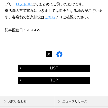
プリ、
ロフトHP
にてまとめてご覧いただけます。
※店舗の営業状況につきましては変更となる場合がございま
す。各店舗の営業状況は
こちら
よりご確認ください。
記事配信日：2026/6/5
LIST
TOP
お問い合わせ
ニュースリリース