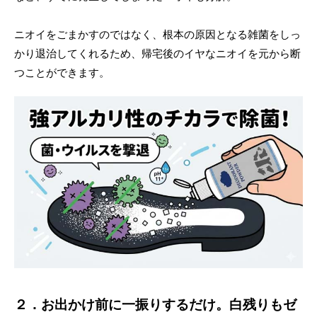
ニオイをごまかすのではなく、根本の原因となる雑菌をしっ
かり退治してくれるため、帰宅後のイヤなニオイを元から断
つことができます。
２．お出かけ前に一振りするだけ。白残りもゼ