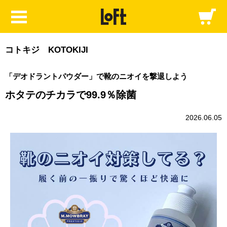
コトキジ KOTOKIJI
「デオドラントパウダー」で靴のニオイを撃退しよう
ホタテのチカラで99.9％除菌
2026.06.05