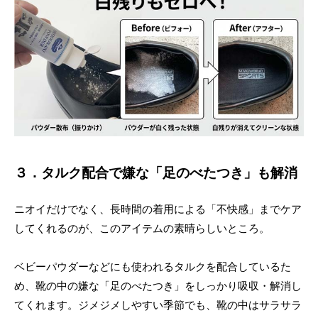
３．タルク配合で嫌な「足のべたつき」も解消
ニオイだけでなく、長時間の着用による「不快感」までケア
してくれるのが、このアイテムの素晴らしいところ。
ベビーパウダーなどにも使われるタルクを配合しているた
め、靴の中の嫌な「足のべたつき」をしっかり吸収・解消し
てくれます。ジメジメしやすい季節でも、靴の中はサラサラ