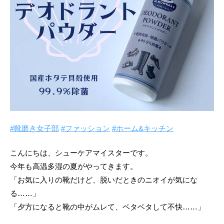
#靴磨き女子部
#ファッション
#ホーム&キッチン
こんにちは、シューケアマイスターです。
今年も高温多湿の夏がやってきます。
「お気に入りの靴だけど、脱いだときのニオイが気にな
る……」
「夕方になると靴の中がムレて、ベタベタして不快……」