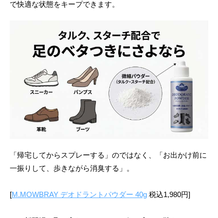
で快適な状態をキープできます。
「帰宅してからスプレーする」のではなく、「お出かけ前に
一振りして、歩きながら消臭する」。
[
M.MOWBRAY デオドラントパウダー 40g
税込1,980円]