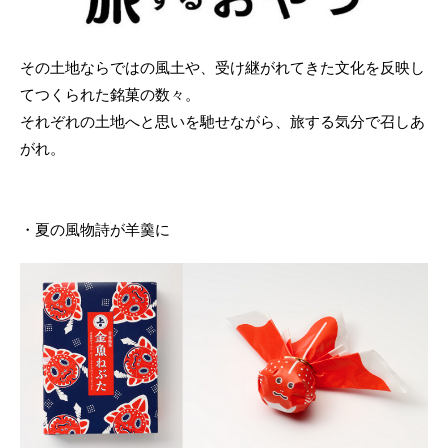
その土地ならではの風土や、受け継がれてきた文化を反映し
てつくられた銘菓の数々。
それぞれの土地へと思いを馳せながら、旅する気分で召しあ
がれ。
・夏の風物詩が羊羹に