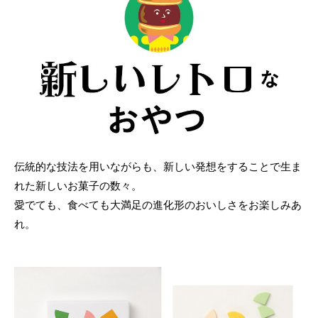
伝統的な技法を用いながらも、新しい発想をすることで生ま
れた新しいお菓子の数々。
愛でても、食べても大満足の進化形のおいしさをお楽しみあ
れ。