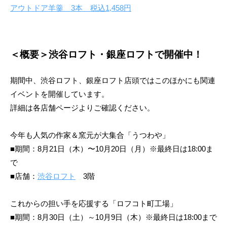
アウトドア羊羹 3本 税込1,458円
＜概要＞渋谷ロフト・銀座ロフトで開催中！
期間中、渋谷ロフト、銀座ロフト店頭ではこのほかにも関連
イベントを開催しています。
詳細は各店舗ページよりご確認ください。
今年も人気の作家＆窯元が大集合「うつわや」
■期間：8月21日（木）〜10月20日（月）※最終日は18:00ま
で
■店舗：
渋谷ロフト
3階
これからの担い手を応援する「ロフコト町工場」
■期間：8月30日（土）～10月9日（木）※最終日は18:00まで