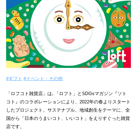
#ギフト
#イベント・その他
「ロフコト雑貨店」は､「ロフト」とSDGsマガジン『ソト
コト』のコラボレーションにより、2022年の春よりスタート
したプロジェクト。サステナブル、地域創生をテーマに、全
国から「日本のうまいコト、いいコト」をえりすぐった雑貨
店です。