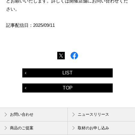
どお願いいたします。詳しくは開催店舗にお問い合わせくだ
さい。
記事配信日：2025/09/11
LIST
TOP
お問い合わせ
ニュースリリース
商品のご提案
取材のお申し込み