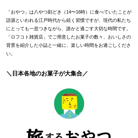
「おやつ」は八やつ刻どき（14〜16時）に食べていたことが
語源といわれる江戸時代から続く習慣ですが、現代の私たち
にとっても一息つきながら、誰かと過ごす大切な時間です。
「ロフコト雑貨店」でご用意したお菓子の数々、おいしさの
背景を紹介した小誌と一緒に、楽しい時間をお過ごしくださ
い。
＼日本各地のお菓子が大集合／