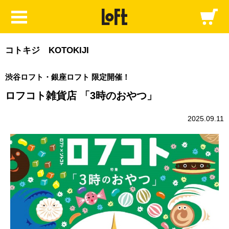
コトキジ KOTOKIJI
渋谷ロフト・銀座ロフト 限定開催！
ロフコト雑貨店 「3時のおやつ」
2025.09.11