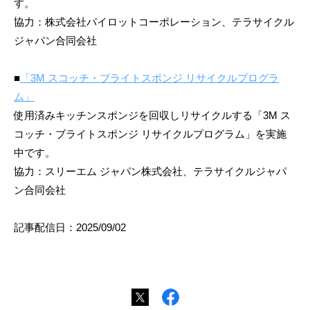
す。
協力：株式会社パイロットコーポレーション、テラサイクル
ジャパン合同会社
■
「3M スコッチ・ブライトスポンジ リサイクルプログラ
ム」
使用済みキッチンスポンジを回収しリサイクルする「3M ス
コッチ・ブライトスポンジ リサイクルプログラム」を実施
中です。
協力：スリーエム ジャパン株式会社、テラサイクルジャパ
ン合同会社
記事配信日：2025/09/02