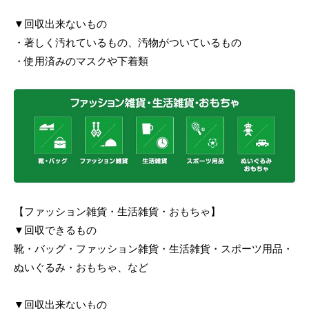
▼回収出来ないもの
・著しく汚れているもの、汚物がついているもの
・使用済みのマスクや下着類
【ファッション雑貨・生活雑貨・おもちゃ】
▼回収できるもの
靴・バッグ・ファッション雑貨・生活雑貨・スポーツ用品・
ぬいぐるみ・おもちゃ、など
▼回収出来ないもの