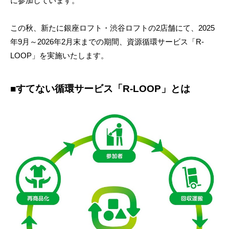
に参加しています。
この秋、新たに銀座ロフト・渋谷ロフトの2店舗にて、2025
年9月～2026年2月末までの期間、資源循環サービス「R-
LOOP」を実施いたします。
■すてない循環サービス「R-LOOP」とは