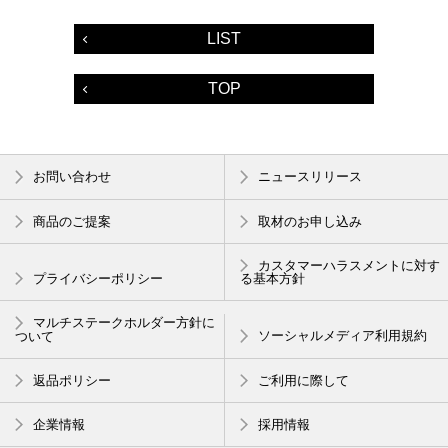
LIST
TOP
お問い合わせ
ニュースリリース
商品のご提案
取材のお申し込み
カスタマーハラスメントに対す
プライバシーポリシー
る基本方針
マルチステークホルダー方針に
ついて
ソーシャルメディア利用規約
返品ポリシー
ご利用に際して
企業情報
採用情報