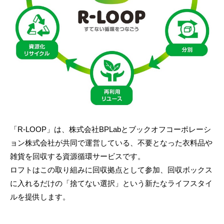
「R-LOOP」は、株式会社BPLabとブックオフコーポレーシ
ョン株式会社が共同で運営している、不要となった衣料品や
雑貨を回収する資源循環サービスです。
ロフトはこの取り組みに回収拠点として参加、回収ボックス
に入れるだけの「捨てない選択」という新たなライフスタイ
ルを提供します。