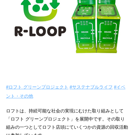
#ロフト グリーンプロジェクト
#サステナブルライフ
#イベ
ント・その他
ロフトは、持続可能な社会の実現にむけた取り組みとして
「ロフト グリーンプロジェクト」を展開中です。その取り
組みの一つとしてロフト店頭にていくつかの資源の回収活動