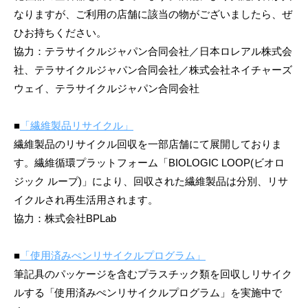
なりますが、ご利用の店舗に該当の物がございましたら、ぜ
ひお持ちください。
協力：テラサイクルジャパン合同会社／日本ロレアル株式会
社、テラサイクルジャパン合同会社／株式会社ネイチャーズ
ウェイ、テラサイクルジャパン合同会社
■
「繊維製品リサイクル」
繊維製品のリサイクル回収を一部店舗にて展開しておりま
す。繊維循環プラットフォーム「BIOLOGIC LOOP(ビオロ
ジック ループ)」により、回収された繊維製品は分別、リサ
イクルされ再生活用されます。
協力：株式会社BPLab
■
「使用済みぺンリサイクルプログラム」
筆記具のパッケージを含むプラスチック類を回収しリサイク
ルする「使用済みぺンリサイクルプログラム」を実施中で