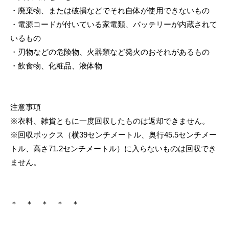
・廃棄物、または破損などでそれ自体が使用できないもの
・電源コードが付いている家電類、バッテリーが内蔵されて
いるもの
・刃物などの危険物、火器類など発火のおそれがあるもの
・飲食物、化粧品、液体物
注意事項
※衣料、雑貨ともに一度回収したものは返却できません。
※回収ボックス（横39センチメートル、奥行45.5センチメー
トル、高さ71.2センチメートル）に入らないものは回収でき
ません。
＊ ＊ ＊ ＊ ＊