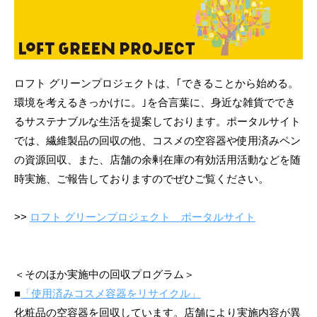
ロフト グリーンプロジェクトは、｢できることから始める。
環境を考えるきっかけに。｣を合言葉に、身近な雑貨ででき
るサステナブルな生活を提案しております。ポータルサイト
では、繊維製品の回収の他、コスメの空容器や使用済みペン
の資源回収、また、店舗の余剰在庫の有効活用活動などを随
時実施、ご報告しておりますのでぜひご覧ください。
>>
ロフト グリーンプロジェクト ポータルサイト
＜そのほか実施中の回収プログラム＞
■
「使用済みコスメ容器をリサイクル」
化粧品の空容器を回収しています。店舗により実施内容が異