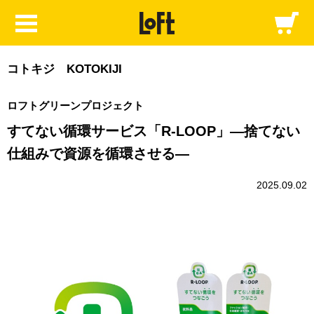
コトキジ KOTOKIJI
ロフトグリーンプロジェクト
すてない循環サービス「R-LOOP」—捨てない
仕組みで資源を循環させる—
2025.09.02