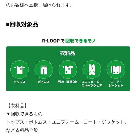
のお客様へ直接、届けられます。
■回収対象品
【衣料品】
▼回収できるもの
トップス・ボトムス・ユニフォーム・コート・ジャケット、
など衣料品全般