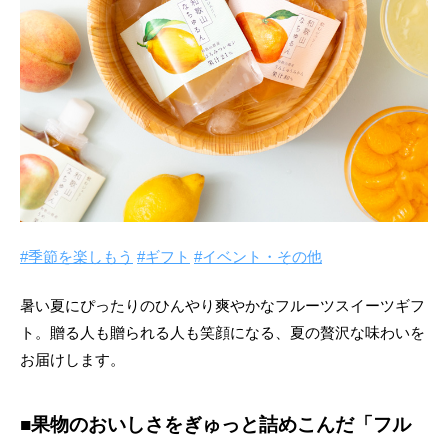
#季節を楽しもう
#ギフト
#イベント・その他
暑い夏にぴったりのひんやり爽やかなフルーツスイーツギフ
ト。贈る人も贈られる人も笑顔になる、夏の贅沢な味わいを
お届けします。
■果物のおいしさをぎゅっと詰めこんだ「フル