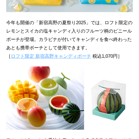
今年も開催の「新宿高野の夏祭り2025」では、ロフト限定の
レモンとスイカの塩キャンディ入りのフルーツ柄のビニール
ポーチが登場。カラビナが付いてキャンディを食べ終わった
あとも携帯ポーチとして使用できます。
［
ロフト限定 新宿高野キャンディポーチ
税込1,070円］