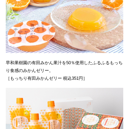
早和果樹園の有田みかん果汁を50％使用したふるふるもっち
り食感のみかんゼリー。
［もっちり有田みかんゼリー 税込351円］