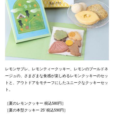
レモンサブレ、レモンティークッキー、レモンのブールドネ
ージュの、さまざまな食感が楽しめるレモンクッキーのセッ
トと、アウトドアをモチーフにしたユニークなクッキーセッ
ト。
［夏のレモンクッキー 税込580円］
［夏の本型クッキー 25’ 税込590円］