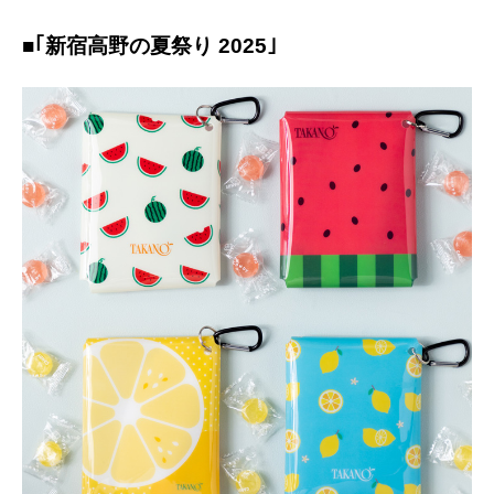
■｢新宿高野の夏祭り 2025｣