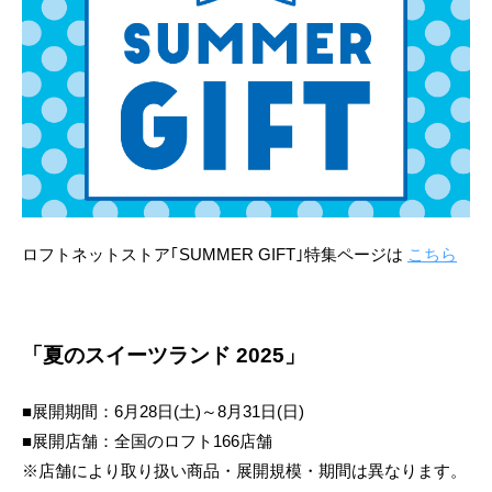
ロフトネットストア｢SUMMER GIFT｣特集ページは
こちら
「夏のスイーツランド 2025」
■展開期間：6月28日(土)～8月31日(日)
■展開店舗：全国のロフト166店舗
※店舗により取り扱い商品・展開規模・期間は異なります。