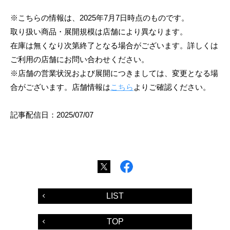
※こちらの情報は、2025年7月7日時点のものです。
取り扱い商品・展開規模は店舗により異なります。
在庫は無くなり次第終了となる場合がございます。詳しくは
ご利用の店舗にお問い合わせください。
※店舗の営業状況および展開につきましては、変更となる場
合がございます。店舗情報は
こちら
よりご確認ください。
記事配信日：2025/07/07
LIST
TOP