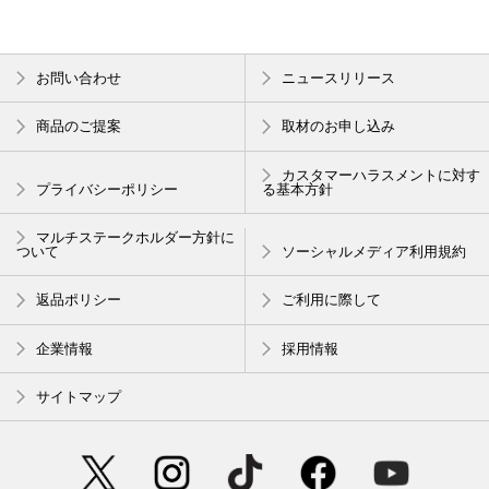
お問い合わせ
ニュースリリース
商品のご提案
取材のお申し込み
カスタマーハラスメントに対す
プライバシーポリシー
る基本方針
マルチステークホルダー方針に
ついて
ソーシャルメディア利用規約
返品ポリシー
ご利用に際して
企業情報
採用情報
サイトマップ