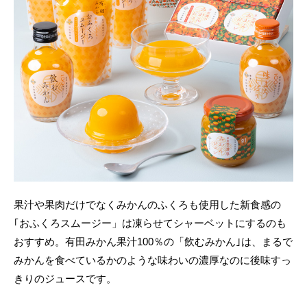
果汁や果肉だけでなくみかんのふくろも使用した新食感の
｢おふくろスムージー」は凍らせてシャーベットにするのも
おすすめ。有田みかん果汁100％の「飲むみかん｣は、まるで
みかんを食べているかのような味わいの濃厚なのに後味すっ
きりのジュースです。