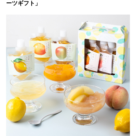
ーツギフト」