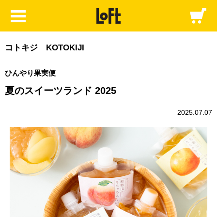
コトキジ KOTOKIJI
ひんやり果実便
夏のスイーツランド 2025
2025.07.07