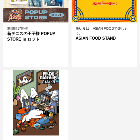
期間限定開催
暑い夏は、ASIAN FOODで楽しも
新テニスの王子様 POPUP
う。
ASIAN FOOD STAND
STORE in ロフト