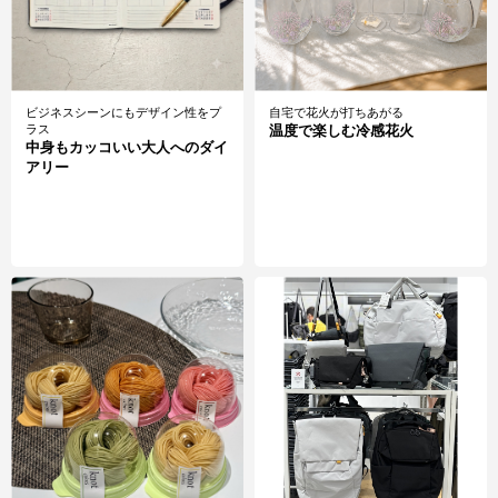
ビジネスシーンにもデザイン性をプ
自宅で花火が打ちあがる
ラス
温度で楽しむ冷感花火
中身もカッコいい大人へのダイ
アリー