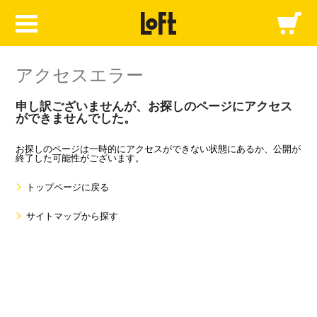
アクセスエラー
申し訳ございませんが、お探しのページにアクセス
ができませんでした。
お探しのページは一時的にアクセスができない状態にあるか、公開が
終了した可能性がございます。
トップページに戻る
サイトマップから探す