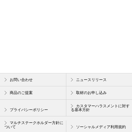
お問い合わせ
ニュースリリース
商品のご提案
取材のお申し込み
カスタマーハラスメントに対す
プライバシーポリシー
る基本方針
マルチステークホルダー方針に
ついて
ソーシャルメディア利用規約