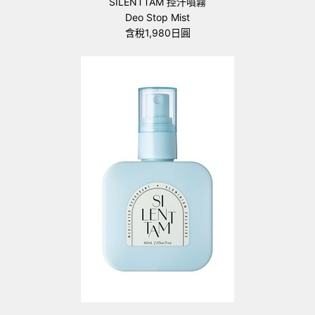
SILENTTAM 控汗噴霧
Deo Stop Mist
含稅1,980日圓