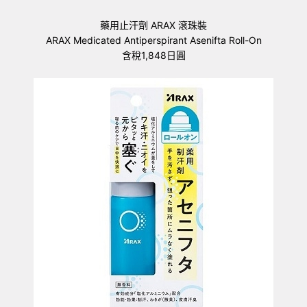
藥用止汗劑 ARAX 滾珠裝
ARAX Medicated Antiperspirant Asenifta Roll-On
含稅1,848日圓