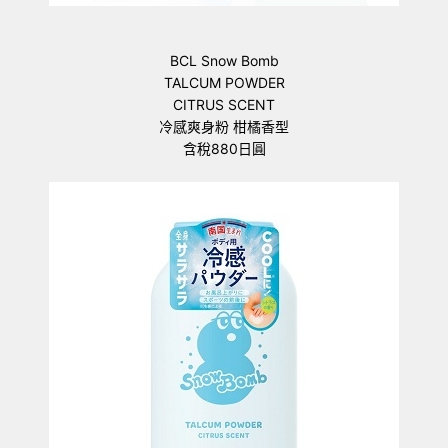
BCL Snow Bomb
TALCUM POWDER
CITRUS SCENT
冷感爽身粉 柑橘香型
含稅880日圓