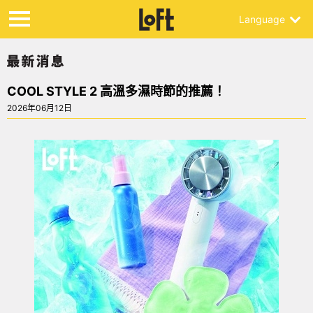
Language
COOL STYLE 2 高溫多濕時節的推薦！
2026年06月12日