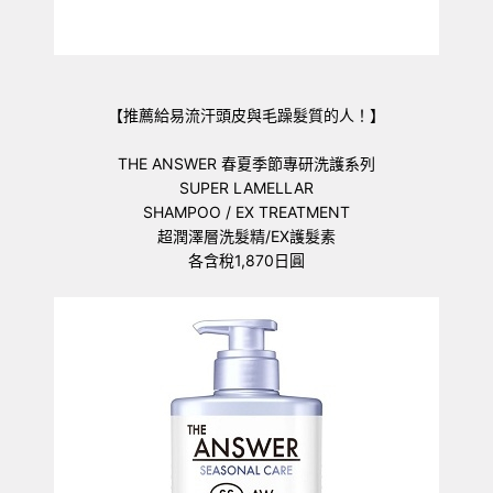
【推薦給易流汗頭皮與毛躁髮質的人！】
THE ANSWER 春夏季節專研洗護系列
SUPER LAMELLAR
SHAMPOO / EX TREATMENT
超潤澤層洗髮精/EX護髮素
各含稅1,870日圓