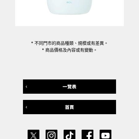
* 不同門市的商品種類、規模或有差異。
* 商品價格及內容或有變動。