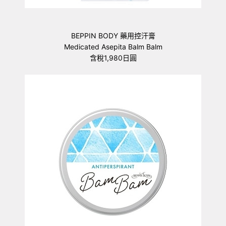
BEPPIN BODY 藥用控汗膏
Medicated Asepita Balm Balm
含稅1,980日圓