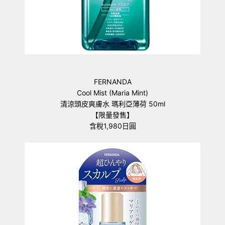
FERNANDA
Cool Mist (Maria Mint)
清涼頭皮爽膚水 瑪利亞薄荷 50ml
【限量發售】
含稅1,980日圓