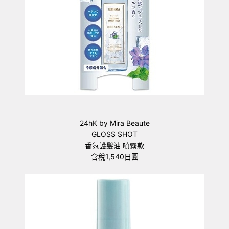
24hK by Mira Beaute
GLOSS SHOT
香氛護髮油 噴霧款
含稅1,540日圓