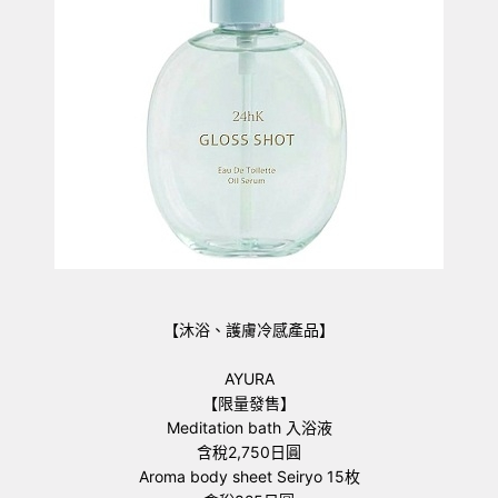
【沐浴、護膚冷感產品】
AYURA
【限量發售】
Meditation bath 入浴液
含稅2,750日圓
Aroma body sheet Seiryo 15枚