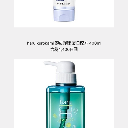
haru kurokami 頭皮護理 夏日配方 400ml
含稅4,400日圓