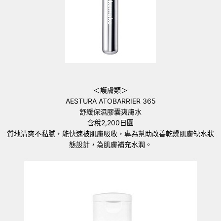
＜護膚類＞
AESTURA ATOBARRIER 365
舒緩保濕膠囊爽膚水
含稅2,200日圓
質地清爽不黏膩，能快速被肌膚吸收，專為幫助改善乾燥肌膚缺水狀
態設計，為肌膚補充水潤。