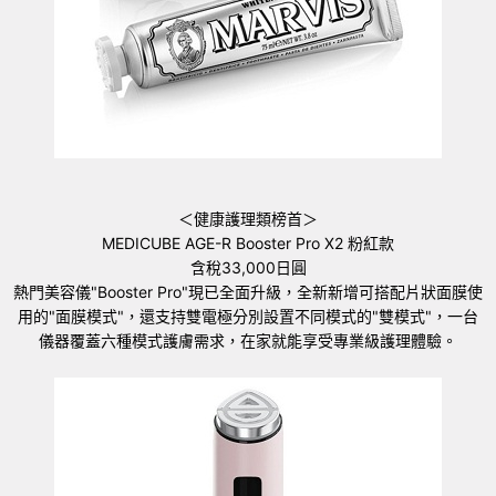
＜健康護理類榜首＞
MEDICUBE AGE-R Booster Pro X2 粉紅款
含稅33,000日圓
熱門美容儀"Booster Pro"現已全面升級，全新新增可搭配片狀面膜使
用的"面膜模式"，還支持雙電極分別設置不同模式的"雙模式"，一台
儀器覆蓋六種模式護膚需求，在家就能享受專業級護理體驗。