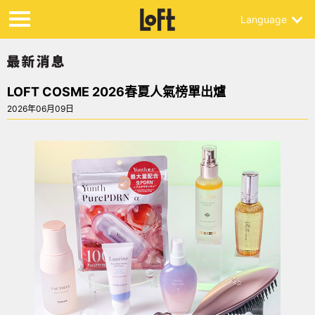
Language
LOFT COSME 2026春夏人氣榜單出爐
2026年06月09日