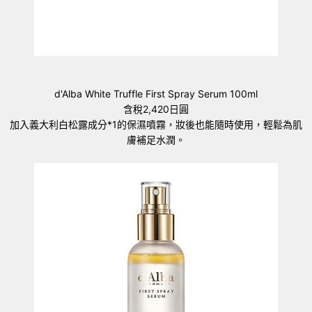
d'Alba White Truffle First Spray Serum 100ml
含稅2,420日圓
加入義大利白松露成分*1的保濕噴霧，妝後也能隨時使用，輕鬆為肌
膚補足水潤。