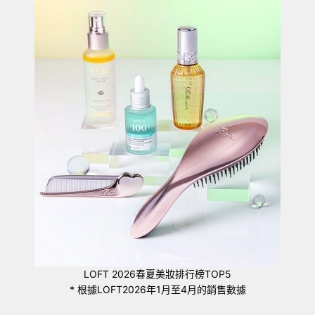
LOFT 2026春夏美妝排行榜TOP5
* 根據LOFT2026年1月至4月的銷售數據