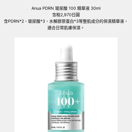
Anua PDRN 玻尿酸 100 精華液 30ml
含稅2,970日圓
含PDRN*2、玻尿酸*3、水解膠原蛋白*3等整肌成分的保濕精華液，
適合日常肌膚保濕。