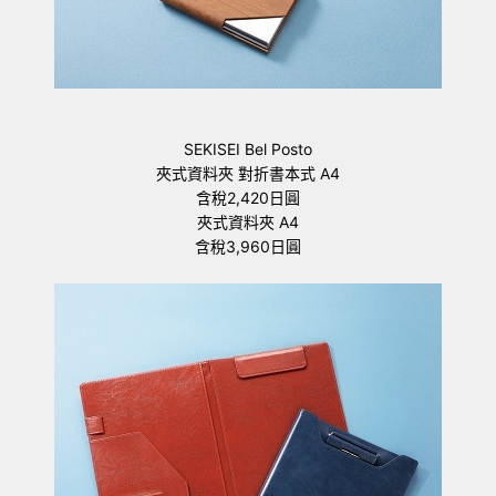
SEKISEI Bel Posto
夾式資料夾 對折書本式 A4
含稅2,420日圓
夾式資料夾 A4
含稅3,960日圓