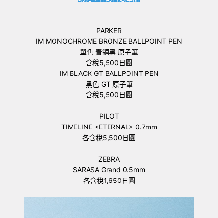
PARKER
IM MONOCHROME BRONZE BALLPOINT PEN
單色 青銅黑 原子筆
含稅5,500日圓
IM BLACK GT BALLPOINT PEN
黑色 GT 原子筆
含稅5,500日圓
PILOT
TIMELINE <ETERNAL> 0.7mm
各含稅5,500日圓
ZEBRA
SARASA Grand 0.5mm
各含稅1,650日圓