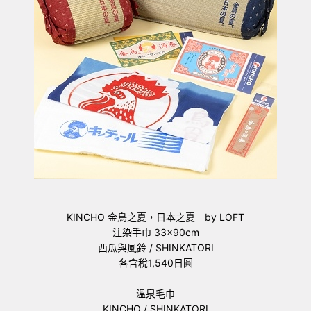
KINCHO 金鳥之夏，日本之夏 by LOFT
注染手巾 33×90cm
西瓜與風鈴 / SHINKATORI
各含稅1,540日圓
溫泉毛巾
KINCHO / SHINKATORI