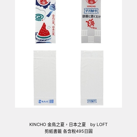
KINCHO 金鳥之夏，日本之夏 by LOFT
剪紙書籤 各含稅495日圓