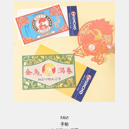
FAV!
手帕