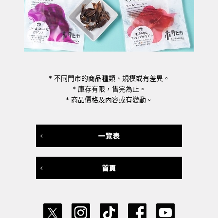
* 不同門市的商品種類、規模或有差異。
* 庫存有限，售完為止。
* 商品價格及內容或有變動。