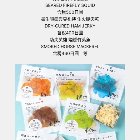
SEARED FIREFLY SQUID
含稅500日圓
書生眼鏡與莫札特 生火腿肉乾
DRY‐CURED HAM JERKY
含稅400日圓
功夫英雄 煙燻竹莢魚
SMOKED HORSE MACKEREL
含稅460日圓 等