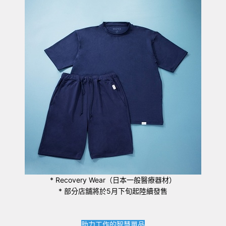
* Recovery Wear（日本一般醫療器材）
* 部分店舖將於5月下旬起陸續發售
助力工作的智慧單品