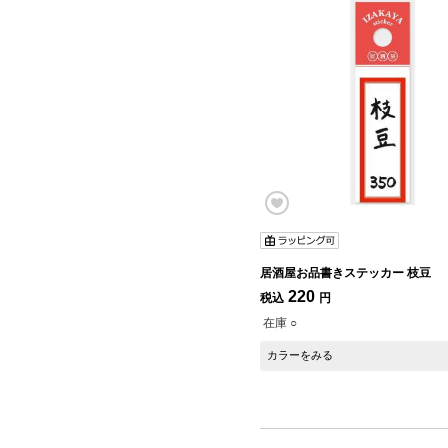
居酒屋お品書きステッカー 枝豆
220
税込
円
在庫 ○
カラーをみる