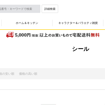
詳細検索
ホーム＆キッチン
キャラクター＆バラエティ雑貨
シール
格の安い順
価格の高い順