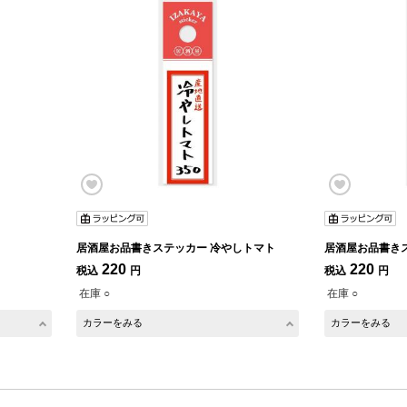
居酒屋お品書きステッカー 冷やしトマト
居酒屋お品書きス
220
220
税込
円
税込
円
在庫 ○
在庫 ○
カラーをみる
カラーをみる