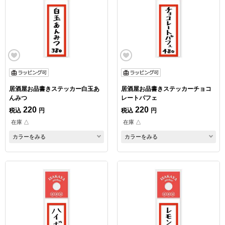
居酒屋お品書きステッカー白玉あ
居酒屋お品書きステッカーチョコ
んみつ
レートパフェ
220
220
税込
円
税込
円
在庫 △
在庫 △
カラーをみる
カラーをみる