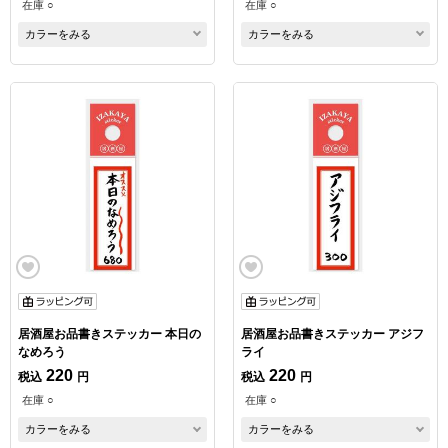
在庫 ○
在庫 ○
カラーをみる
カラーをみる
居酒屋お品書きステッカー 本日の
居酒屋お品書きステッカー アジフ
なめろう
ライ
220
220
税込
円
税込
円
在庫 ○
在庫 ○
カラーをみる
カラーをみる