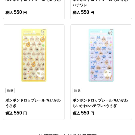
ハチワレ
550
550
税込
円
税込
円
ボンボンドロップシール ちいかわ
ボンボンドロップシール ちいかわ
うさぎ
ちいかわ×ハチワレ×うさぎ
550
550
税込
円
税込
円