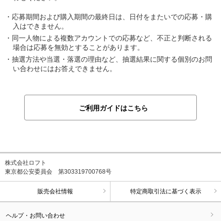
応募期間および購入期間の最終日は、日付をまたいでの応募・購
入はできません。
同一人物による複数アカウントでの応募など、不正と判断される
場合は応募を無効とすることがあります。
抽選方法や当選・落選の理由など、抽選結果に関する個別のお問
い合わせにはお答えできません。
ご利用ガイドはこちら
株式会社ロフト
東京都公安委員会 第303319700768号
販売会社情報
特定商取引法に基づく表示
ヘルプ・お問い合わせ