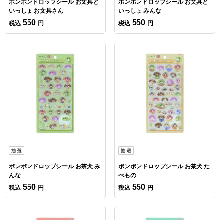
ボンボンドロップシール お文具と
ボンボンドロップシール お文具と
いっしょ お文具さん
いっしょ みんな
550
550
税込
円
税込
円
ボンボンドロップシール お茶犬 み
ボンボンドロップシール お茶犬 た
んな
べもの
550
550
税込
円
税込
円