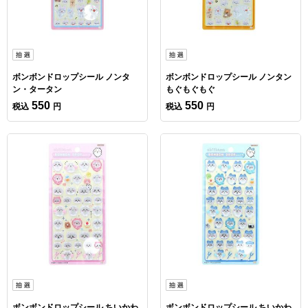
ボンボンドロップシール ノンタ
ボンボンドロップシール ノンタン
ン・タータン
もぐもぐもぐ
550
550
税込
円
税込
円
ボンボンドロップシール ちいかわ
ボンボンドロップシール ちいかわ