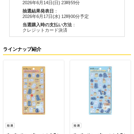
2026年6月14日(日) 23時59分
抽選結果発表日
：
2026年6月17日(水) 12時00分予定
当選購入時の支払い方法
：
クレジットカード決済
ラインナップ紹介