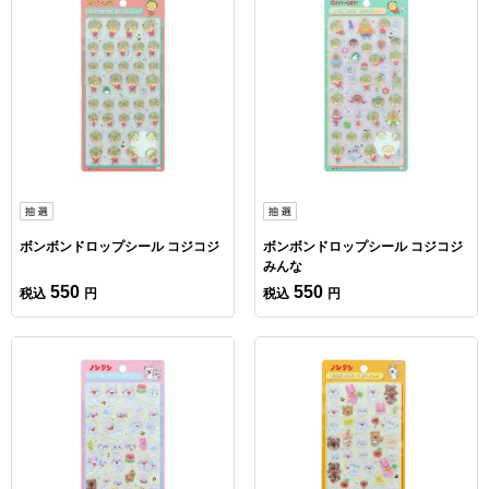
ボンボンドロップシール コジコジ
ボンボンドロップシール コジコジ
みんな
550
550
税込
円
税込
円