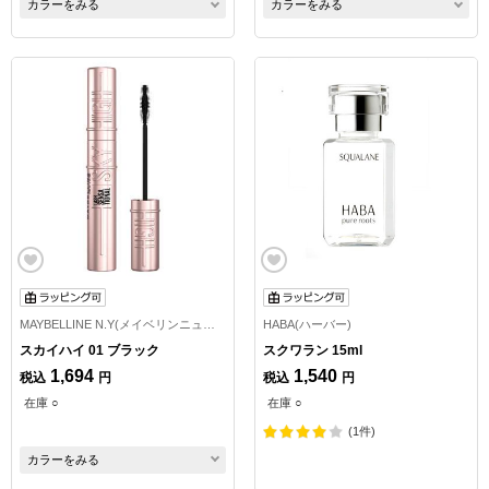
カラーをみる
カラーをみる
MAYBELLINE N.Y(メイベリンニューヨーク)
HABA(ハーバー)
スカイハイ 01 ブラック
スクワラン 15ml
1,694
1,540
税込
円
税込
円
在庫 ○
在庫 ○
(1件)
カラーをみる