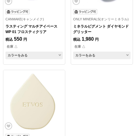
CANMAKE(キャンメイク)
ONLY MINERALS(オンリーミネラル)
ラスティング マルチアイベース
ミネラルピグメント ダイヤモンド
WP 01 フロスティクリア
グリッター
550
1,980
税込
円
税込
円
在庫 △
在庫 △
カラーをみる
カラーをみる