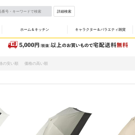
詳細検索
ホーム＆キッチン
キャラクター＆バラエティ雑貨
格の安い順
価格の高い順