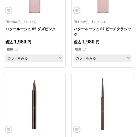
Ririmew(リリミュウ)
Ririmew(リリミュウ)
バタールージュ 05 ダズピンク
バタールージュ 07 ピーチクラシッ
ク
1,980
1,980
税込
円
税込
円
在庫 〇
在庫 〇
カラーをみる
カラーをみる