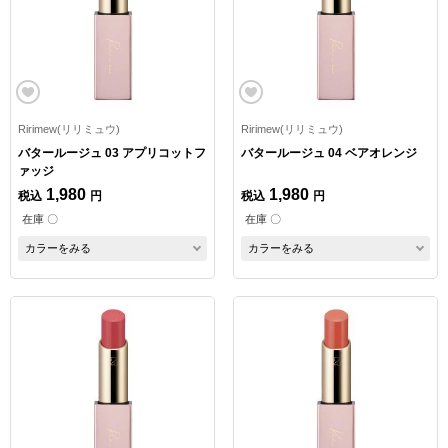
Ririmew(リリミュウ)
Ririmew(リリミュウ)
バタールージュ 03 アプリコットフ
バタールージュ 04 ベアオレンジ
ァッジ
1,980
1,980
税込
円
税込
円
在庫 〇
在庫 〇
カラーをみる
カラーをみる