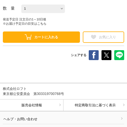
数 量
発送予定日 注文日の1～10日後
※お届け予定日の目安は
こちら
カートに入れる
お気に入り
シェアする
株式会社ロフト
東京都公安委員会 第303319700768号
販売会社情報
特定商取引法に基づく表示
ヘルプ・お問い合わせ