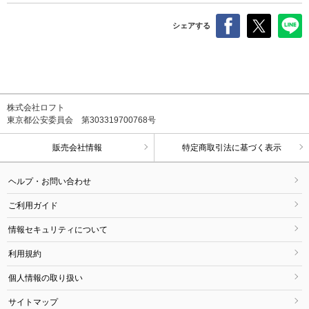
シェアする
株式会社ロフト
東京都公安委員会 第303319700768号
販売会社情報
特定商取引法に基づく表示
ヘルプ・お問い合わせ
ご利用ガイド
情報セキュリティについて
利用規約
個人情報の取り扱い
サイトマップ