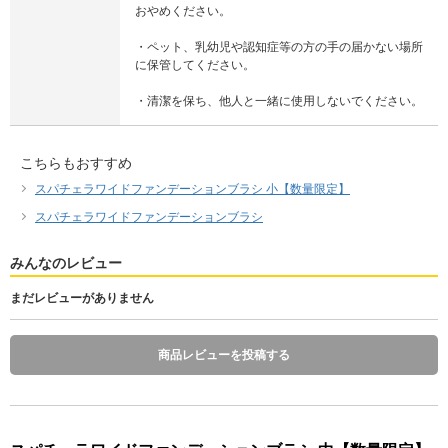
おやめください。
・ペット、乳幼児や認知症等の方の手の届かない場所
に保管してください。
・清潔を保ち、他人と一緒に使用しないでください。
こちらもおすすめ
スパチェラワイドファンデーションブラシ 小【数量限定】
スパチェラワイドファンデーションブラシ
みんなのレビュー
まだレビューがありません
商品レビューを投稿する