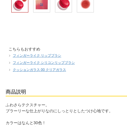
こちらもおすすめ
フィンガーライク リップブラシ
フィンガーライク シリコンリップブラシ
クッションガラス 00 クリアガラス
商品説明
ふわさらテクスチャー。
ブラーリーな仕上がりなのにしっとりとしたつけ心地です。
カラーはなんと30色！