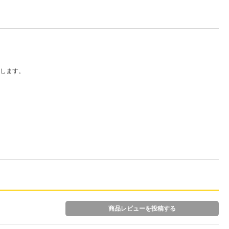
します。
商品レビューを投稿する