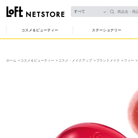
すべて
コスメ＆ビューティー
ステーショナリー
ホーム
コスメ＆ビューティー
コスメ・メイクアップ
ブランドメイク
フィー