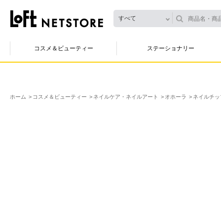
すべて
コスメ＆ビューティー
ステーショナリー
ホーム
コスメ＆ビューティー
ネイルケア・ネイルアート
オホーラ
ネイルチップ