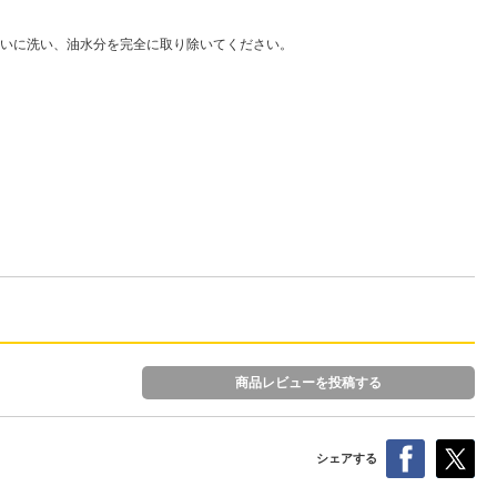
いに洗い、油水分を完全に取り除いてください。
商品レビューを投稿する
シェアする