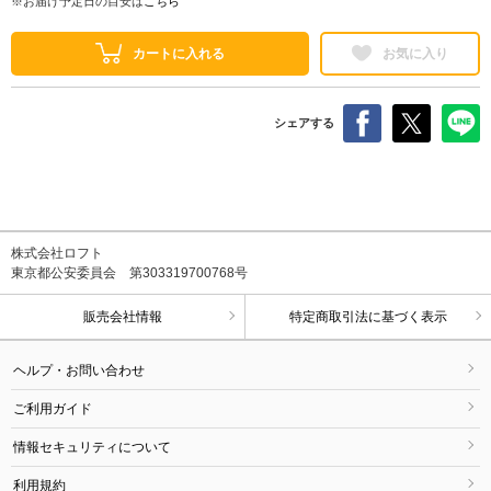
※お届け予定日の目安は
こちら
カートに入れる
お気に入り
シェアする
株式会社ロフト
東京都公安委員会 第303319700768号
販売会社情報
特定商取引法に基づく表示
ヘルプ・お問い合わせ
ご利用ガイド
情報セキュリティについて
利用規約